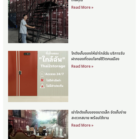
ใกล้คุณ
Read More »
โกดังเก็บของให้เช่าใกล้ฉัน บริการรับ
ฝากของที่ตอบโจทย์ชีวิตคนเมือง
Read More »
เช่าโกดังเก็บของขนาดเล็ก จัดเก็บง่าย
สะดวกสบาย พร้อมใช้งาน
Read More »