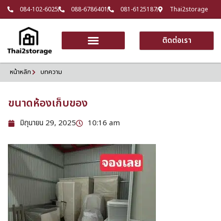
084-102-6025
088-6786401
081-6125187
Thai2storage
ติดต่อเรา
หน้าหลัก
บทความ
ขนาดห้องเก็บของ
มิถุนายน 29, 2025
10:16 am