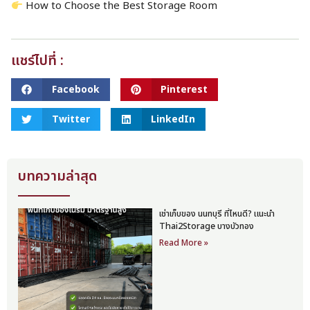
How to Choose the Best Storage Room
แชร์ไปที่ :
Facebook
Pinterest
Twitter
LinkedIn
บทความล่าสุด
เช่าเก็บของ นนทบุรี ที่ไหนดี? แนะนำ
Thai2Storage บางบัวทอง
Read More »