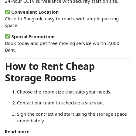
24-hour CCTV surveillance with security staff on site.
Convenient Location
Close to Bangkok, easy to reach, with ample parking
space.
Special Promotions
Book today and get free moving service worth 2,000
Baht.
How to Rent Cheap
Storage Rooms
Choose the room size that suits your needs.
Contact our team to schedule a site visit.
Sign the contract and start using the storage space
immediately.
Read more: