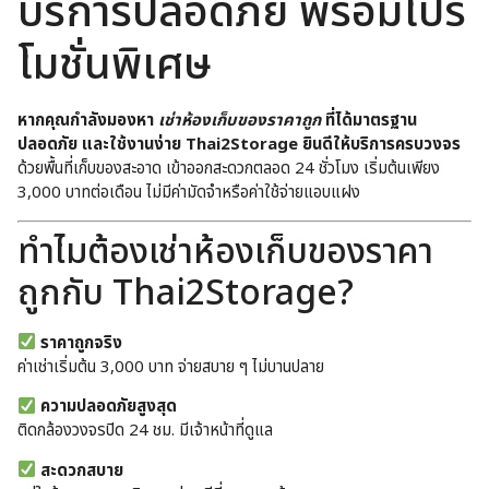
บริการปลอดภัย พร้อมโปร
โมชั่นพิเศษ
หากคุณกำลังมองหา
เช่าห้องเก็บของราคาถูก
ที่ได้มาตรฐาน
ปลอดภัย และใช้งานง่าย Thai2Storage ยินดีให้บริการครบวงจร
ด้วยพื้นที่เก็บของสะอาด เข้าออกสะดวกตลอด 24 ชั่วโมง เริ่มต้นเพียง
3,000 บาทต่อเดือน ไม่มีค่ามัดจำหรือค่าใช้จ่ายแอบแฝง
ทำไมต้องเช่าห้องเก็บของราคา
ถูกกับ Thai2Storage?
ราคาถูกจริง
ค่าเช่าเริ่มต้น 3,000 บาท จ่ายสบาย ๆ ไม่บานปลาย
ความปลอดภัยสูงสุด
ติดกล้องวงจรปิด 24 ชม. มีเจ้าหน้าที่ดูแล
สะดวกสบาย