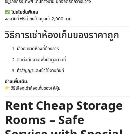
อยู่ใกล้กรุงเทพฯ เดินทางง่าย มีที่จอดรถกว้างขวาง
โปรโมชั่นพิเศษ
จองวันนี้ ฟรีค่าขนย้ายมูลค่า 2,000 บาท
วิธีการเช่าห้องเก็บของราคาถูก
เลือกขนาดห้องที่ต้องการ
ติดต่อทีมงานเพื่อนัดดูสถานที่
ทำสัญญาและเข้าใช้งานทันที
อ่านเพิ่มเติม:
วิธีเลือกเช่าห้องเก็บของให้คุ้ม
Rent Cheap Storage
Rooms – Safe