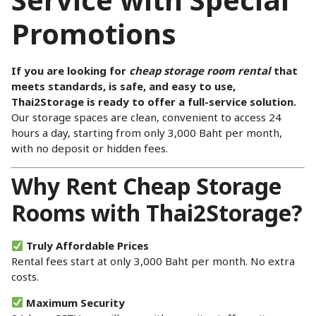
Service with Special
Promotions
If you are looking for
cheap storage room rental
that
meets standards, is safe, and easy to use,
Thai2Storage is ready to offer a full-service solution.
Our storage spaces are clean, convenient to access 24
hours a day, starting from only 3,000 Baht per month,
with no deposit or hidden fees.
Why Rent Cheap Storage
Rooms with Thai2Storage?
Truly Affordable Prices
Rental fees start at only 3,000 Baht per month. No extra
costs.
Maximum Security