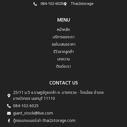
084-102-6025
Thai2storage
MENU
หน้าหลัก
บริการของเรา
ขอใบเสนอราคา
รีวิวจากลูกค้า
บทความ
ติดต่อเรา
CONTACT US
25/11 ม.5 ซ.ราษฏร์ทูลเกล้า ถ. บางกรวย - ไทรน้อย อำเภอ
บางบัวทอง นนทบุรี 11110
084-102-6025
giant_stock@live.com
ตู้คอนเทนเนอร์เช่า thai2storage.com