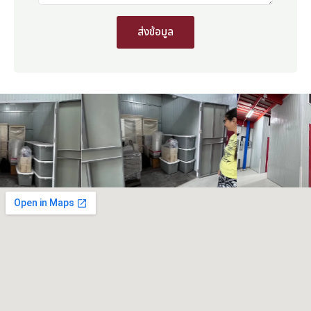
ส่งข้อมูล