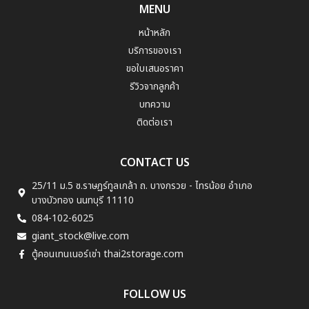
MENU
หน้าหลัก
บริการของเรา
ขอใบเสนอราคา
รีวิวจากลูกค้า
บทความ
ติดต่อเรา
CONTACT US
25/11 ม.5 ซ.ราษฏร์ทูลเกล้า ถ. บางกรวย - ไทรน้อย อำเภอ
บางบัวทอง นนทบุรี 11110
084-102-6025
giant_stock@live.com
ตู้คอนเทนเนอร์เช่า thai2storage.com
FOLLOW US