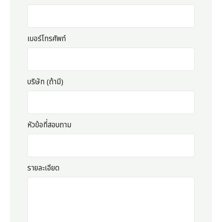
เบอร์โทรศัพท์
บริษัท (ถ้ามี)
หัวข้อที่สอบถาม
รายละเอียด