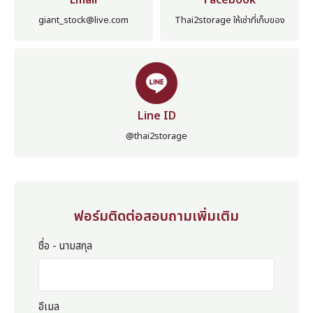
Email
Facebook
giant_stock@live.com
Thai2storage ให้เช่าที่เก็บของ
Line ID
@thai2storage
ฟอร์มติดต่อสอบถามเพิ่มเติม
ชื่อ - นามสกุล
อีเมล