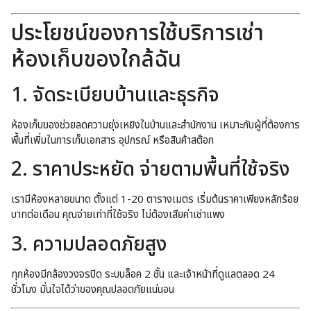
ประโยชน์ของการใช้บริการเช่า
ห้องเก็บของใกล้ฉัน
1. จัดระเบียบบ้านและธุรกิจ
ห้องเก็บของช่วยลดความยุ่งเหยิงในบ้านและสำนักงาน เหมาะกับผู้ที่ต้องการ
พื้นที่เพิ่มในการเก็บเอกสาร อุปกรณ์ หรือสินค้าสต๊อก
2. ราคาประหยัด จ่ายตามพื้นที่ใช้จริง
เรามีห้องหลายขนาด ตั้งแต่ 1-20 ตารางเมตร เริ่มต้นราคาเพียงหลักร้อย
บาทต่อเดือน คุณจ่ายเท่าที่ใช้จริง ไม่ต้องเสียค่าเช่าแพง
3. ความปลอดภัยสูง
ทุกห้องมีกล้องวงจรปิด ระบบล็อค 2 ชั้น และเจ้าหน้าที่ดูแลตลอด 24
ชั่วโมง มั่นใจได้ว่าของคุณปลอดภัยแน่นอน