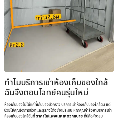
ทำไมบริการเช่าห้องเก็บของใกล้
ฉันจึงตอบโจทย์คนรุ่นใหม่
ห้องเก็บของไม่ใช่แค่ที่เก็บของชั่วคราว บริการเช่าห้องเก็บของใกล้ฉัน แต่
ช่วยให้คุณจัดการชีวิตและธุรกิจได้อย่างมีระบบ หากคุณกำลังหาบริการเช่า
ห้องเก็บของใกล้ฉันที่
ราคาไม่แพงและสะดวกสบาย
ที่นี่คือคำตอบ