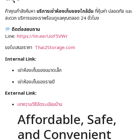
ถ้าคุณกำลังค้นหา
บริการเช่าห้องเก็บของใกล้ฉัน
ที่คุ้มค่า ปลอดภัย และ
สะดวก บริการของเราพร้อมดูแลคุณตลอด 24 ชั่วโมง
ติดต่อสอบถาม
Line:
https://lin.ee/UoF5VWr
ขอใบเสนอราคา
Thai2Storage.com
Internal Link:
เช่าห้องเก็บของขนาดเล็ก
เช่าห้องเก็บของรายปี
External Link:
บทความวิธีจัดระเบียบบ้าน
Affordable, Safe,
and Convenient