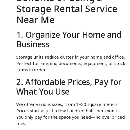
Storage Rental Service
Near Me
1. Organize Your Home and
Business
Storage units reduce clutter in your home and office.
Perfect for keeping documents, equipment, or stock
items in order.
2. Affordable Prices, Pay for
What You Use
We offer various sizes, from 1–20 square meters.
Prices start at just a few hundred baht per month.
You only pay for the space you need—no overpriced
fees.