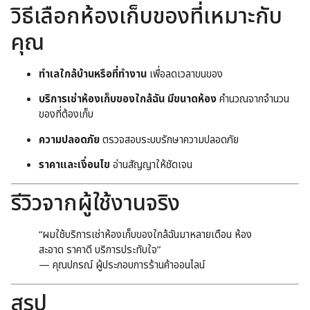
วิธีเลือกห้องเก็บของที่เหมาะกับ
คุณ
ทำเลใกล้บ้านหรือที่ทำงาน
เพื่อลดเวลาขนของ
บริการเช่าห้องเก็บของใกล้ฉัน มีขนาดห้อง
คำนวณจากจำนวน
ของที่ต้องเก็บ
ความปลอดภัย
ตรวจสอบระบบรักษาความปลอดภัย
ราคาและเงื่อนไข
อ่านสัญญาให้ชัดเจน
รีวิวจากผู้ใช้งานจริง
“ผมใช้บริการเช่าห้องเก็บของใกล้ฉันมาหลายเดือน ห้อง
สะอาด ราคาดี บริการประทับใจ”
— คุณปกรณ์ ผู้ประกอบการร้านค้าออนไลน์
สรุป