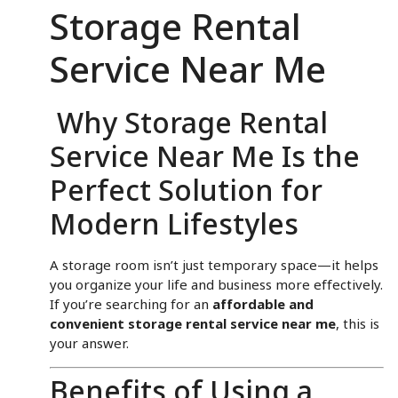
Storage Rental
Service Near Me
Why Storage Rental
Service Near Me Is the
Perfect Solution for
Modern Lifestyles
A storage room isn’t just temporary space—it helps
you organize your life and business more effectively.
If you’re searching for an
affordable and
convenient storage rental service near me
, this is
your answer.
Benefits of Using a