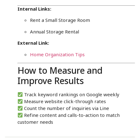
Internal Links:
Rent a Small Storage Room
Annual Storage Rental
External Link:
Home Organization Tips
How to Measure and
Improve Results
Track keyword rankings on Google weekly
Measure website click-through rates
Count the number of inquiries via Line
Refine content and calls-to-action to match
customer needs