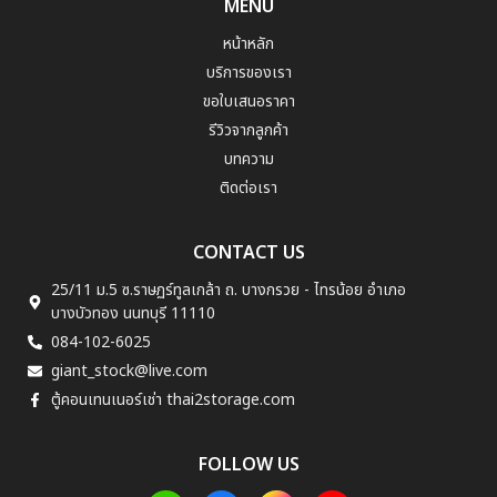
MENU
หน้าหลัก
บริการของเรา
ขอใบเสนอราคา
รีวิวจากลูกค้า
บทความ
ติดต่อเรา
CONTACT US
25/11 ม.5 ซ.ราษฏร์ทูลเกล้า ถ. บางกรวย - ไทรน้อย อำเภอ
บางบัวทอง นนทบุรี 11110
084-102-6025
giant_stock@live.com
ตู้คอนเทนเนอร์เช่า thai2storage.com
FOLLOW US