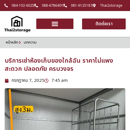
084-102-6025
088-6786401
081-6125187
Thai2storage
ติดต่อเรา
หน้าหลัก
บทความ
บริการเช่าห้องเก็บของใกล้ฉัน ราคาไม่แพง
สะดวก ปลอดภัย ครบวงจร
กรกฎาคม 7, 2025
7:45 am