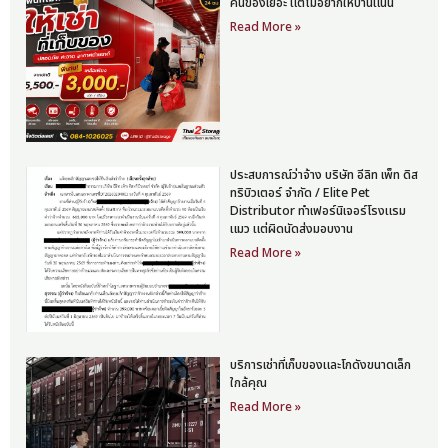
คนของเยอะ แต่ไม่อยากให้บ้านแน่น
Read More »
ประสบการณ์ว่าจ้าง บริษัท อีลิท เพ็ท ดิส
ทริบิวเตอร์ จำกัด / Elite Pet
Distributor ทำเฟอร์นิเจอร์โรงแรม
แมว แต่ผิดนัดส่งมอบงาน
Read More »
บริการเช่าที่เก็บของและโกดังขนาดเล็ก
ใกล้คุณ
Read More »