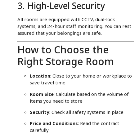
3. High-Level Security
All rooms are equipped with CCTV, dual-lock
systems, and 24-hour staff monitoring. You can rest
assured that your belongings are safe.
How to Choose the
Right Storage Room
Location
: Close to your home or workplace to
save travel time
Room Size
: Calculate based on the volume of
items you need to store
Security
: Check all safety systems in place
Price and Conditions
: Read the contract
carefully