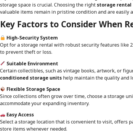
storage space is crucial. Choosing the right
storage rental 
valuable items remain in pristine condition and are easily a
Key Factors to Consider When Re
High-Security System
Opt for a storage rental with robust security features like 
to prevent theft or loss.
Suitable Environment
Certain collectibles, such as vintage books, artwork, or fi
conditioned storage units
help maintain the quality and lo
Flexible Storage Space
Since collections often grow over time, choose a storage uni
accommodate your expanding inventory.
Easy Access
Select a storage location that is convenient to visit, offers
store items whenever needed.