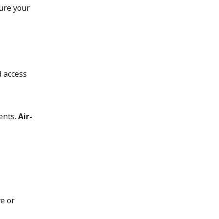
ure your
d access
ents.
Air-
ve or