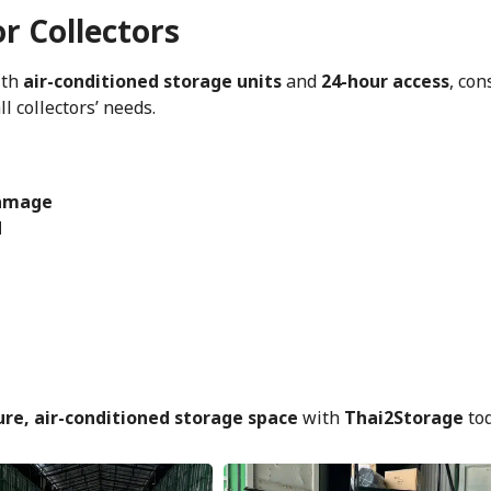
 Collectors
th
air-conditioned storage units
and
24-hour access
, con
l collectors’ needs.
damage
d
ure, air-conditioned storage space
with
Thai2Storage
tod