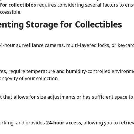
for collectibles
requires considering several factors to ens
ccessible.
nting Storage for Collectibles
24-hour surveillance cameras, multi-layered locks, or keycar
gures, require temperature and humidity-controlled environm
ngevity of your collection.
t that allows for size adjustments or has sufficient space to
 parking, and provides
24-hour access
, allowing you to retrie