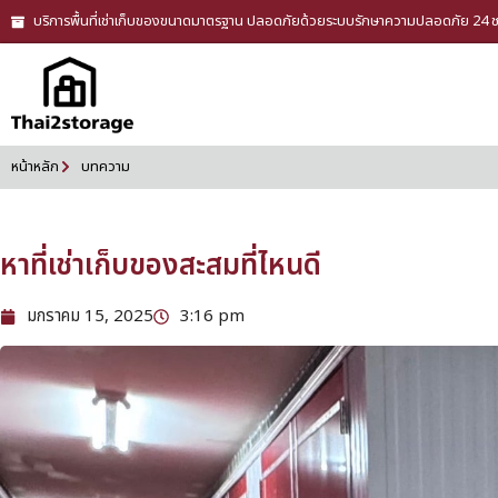
บริการพื้นที่เช่าเก็บของขนาดมาตรฐาน ปลอดภัยด้วยระบบรักษาความปลอดภัย 24 
หน้าหลัก
บทความ
หาที่เช่าเก็บของสะสมที่ไหนดี
มกราคม 15, 2025
3:16 pm