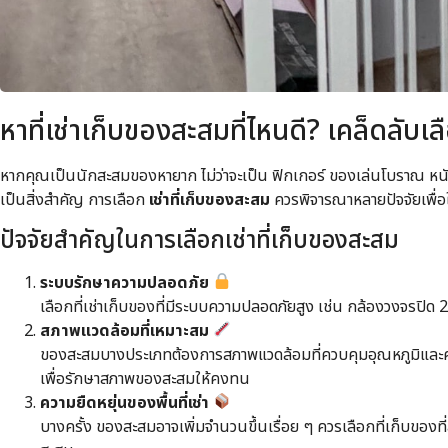
หาที่เช่าเก็บของสะสมที่ไหนดี? เคล็ดลับ
หากคุณเป็นนักสะสมของหายาก ไม่ว่าจะเป็น ฟิกเกอร์ ของเล่นโบราณ หนัง
เป็นสิ่งสำคัญ การเลือก
เช่าที่เก็บของสะสม
ควรพิจารณาหลายปัจจัยเพื่อ
ปัจจัยสำคัญในการเลือกเช่าที่เก็บของสะสม
ระบบรักษาความปลอดภัย
เลือกที่เช่าเก็บของที่มีระบบความปลอดภัยสูง เช่น กล้องวงจรปิด 
สภาพแวดล้อมที่เหมาะสม
ของสะสมบางประเภทต้องการสภาพแวดล้อมที่ควบคุมอุณหภูมิและความ
เพื่อรักษาสภาพของสะสมให้คงทน
ความยืดหยุ่นของพื้นที่เช่า
บางครั้ง ของสะสมอาจเพิ่มจำนวนขึ้นเรื่อย ๆ ควรเลือกที่เก็บของ