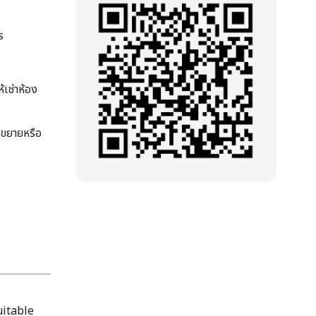
ร
้เช่าห้อง
น ขยายหรือ
uitable