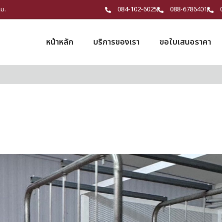
ชม.
084-102-6025
088-6786401
หน้าหลัก
บริการของเรา
ขอใบเสนอราคา