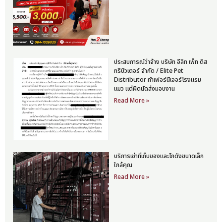
ประสบการณ์ว่าจ้าง บริษัท อีลิท เพ็ท ดิส
ทริบิวเตอร์ จำกัด / Elite Pet
Distributor ทำเฟอร์นิเจอร์โรงแรม
แมว แต่ผิดนัดส่งมอบงาน
Read More »
บริการเช่าที่เก็บของและโกดังขนาดเล็ก
ใกล้คุณ
Read More »