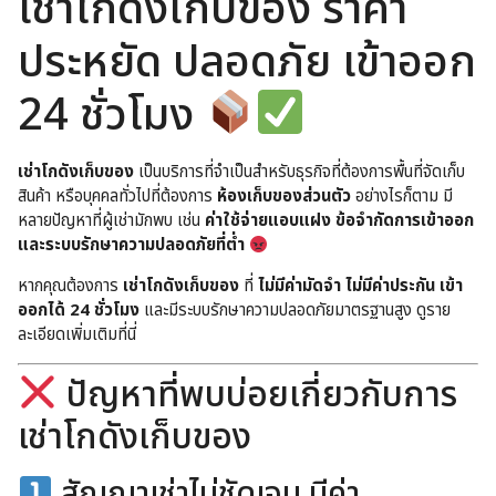
เช่าโกดังเก็บของ ราคา
ประหยัด ปลอดภัย เข้าออก
24 ชั่วโมง
เช่าโกดังเก็บของ
เป็นบริการที่จำเป็นสำหรับธุรกิจที่ต้องการพื้นที่จัดเก็บ
สินค้า หรือบุคคลทั่วไปที่ต้องการ
ห้องเก็บของส่วนตัว
อย่างไรก็ตาม มี
หลายปัญหาที่ผู้เช่ามักพบ เช่น
ค่าใช้จ่ายแอบแฝง ข้อจำกัดการเข้าออก
และระบบรักษาความปลอดภัยที่ต่ำ
หากคุณต้องการ
เช่าโกดังเก็บของ
ที่
ไม่มีค่ามัดจำ ไม่มีค่าประกัน เข้า
ออกได้ 24 ชั่วโมง
และมีระบบรักษาความปลอดภัยมาตรฐานสูง
ดูราย
ละเอียดเพิ่มเติมที่นี่
ปัญหาที่พบบ่อยเกี่ยวกับการ
เช่าโกดังเก็บของ
สัญญาเช่าไม่ชัดเจน มีค่า