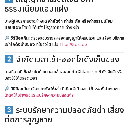
ธรรมเนียมแอบแฝง
บางผู้ให้บริการอาจกำหนด
ค่ามัดจำ ค่าประกัน หรือค่าธรรมเนียม
แอบแฝง
โดยไม่ได้แจ้งให้ลูกค้าทราบล่วงหน้า
วิธีป้องกัน:
ตรวจสอบรายละเอียดสัญญาให้ครบถ้วน และเลือก
บริการ
เช่าโกดังเก็บของ
ที่โปร่งใส เช่น
Thai2Storage
จำกัดเวลาเข้า-ออกโกดังเก็บของ
บางที่อาจมี
ข้อจำกัดด้านเวลาเข้า-ออก
ทำให้ไม่สามารถเข้าถึงสินค้าหรือ
ของใช้ได้ตลอดเวลา
วิธีป้องกัน:
เลือก
โกดังให้เช่า
ที่เปิดให้เข้าออก
ได้ 24 ชั่วโมง
เช่น
โกดังให้เช่าพร้อมระบบรักษาความปลอดภัย
ระบบรักษาความปลอดภัยต่ำ เสี่ยง
ต่อการสูญหาย