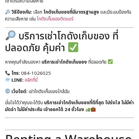
เช่าได้รับความเสียหาย
วิธีป้องกัน:
เลือก
โกดังเก็บของที่มีมาตรฐานสูง
และมีระบบป้องกัน
ความเสียหาย เช่น
โกดังเก็บของติดแอร์
บริการเช่าโกดังเก็บของ ที่
ปลอดภัย คุ้มค่า
หากคุณกำลังมองหา
บริการเช่าโกดังเก็บของ
ที่ปลอดภัย
โทร:
084-1026025
LINE:
คลิกที่นี่
เว็บไซต์:
เช่าโกดังเก็บของใกล้ฉัน
มั่นใจได้ว่าคุณจะได้รับ
บริการเช่าโกดังเก็บของที่ดีที่สุด โปร่งใส ไม่มีค่า
มัดจำ ไม่มีค่าประกัน เข้าออกได้ 24 ชั่วโมง