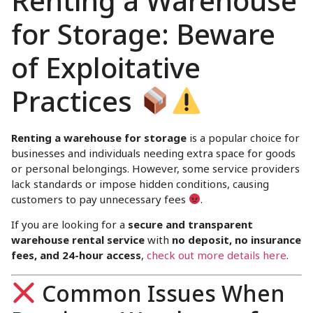
Renting a Warehouse
for Storage: Beware
of Exploitative
Practices
Renting a warehouse for storage
is a popular choice for
businesses and individuals needing extra space for goods
or personal belongings. However, some service providers
lack standards or impose hidden conditions, causing
customers to pay unnecessary fees
.
If you are looking for a
secure and transparent
warehouse rental service
with
no deposit, no insurance
fees, and 24-hour access
,
check out more details here
.
Common Issues When