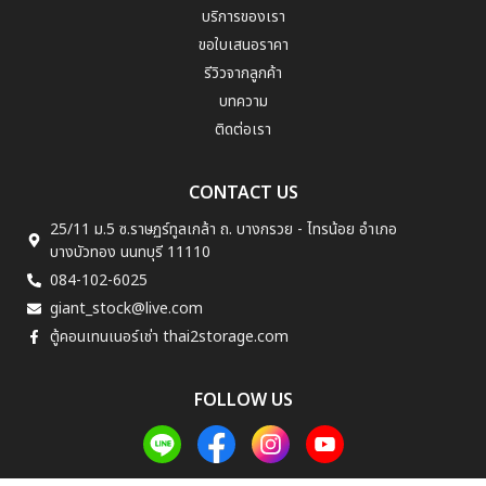
บริการของเรา
ขอใบเสนอราคา
รีวิวจากลูกค้า
บทความ
ติดต่อเรา
CONTACT US
25/11 ม.5 ซ.ราษฏร์ทูลเกล้า ถ. บางกรวย - ไทรน้อย อำเภอ
บางบัวทอง นนทบุรี 11110
084-102-6025
giant_stock@live.com
ตู้คอนเทนเนอร์เช่า thai2storage.com
FOLLOW US