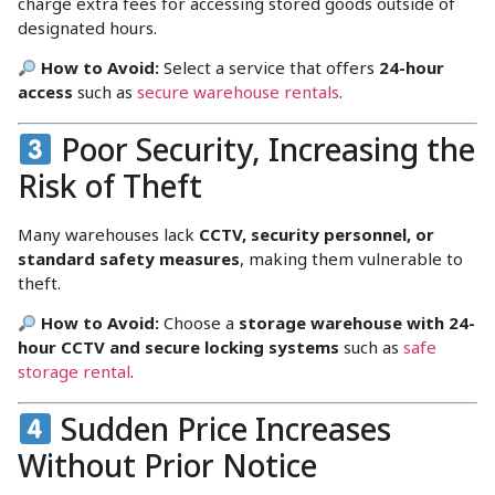
charge extra fees for accessing stored goods outside of
designated hours.
How to Avoid:
Select a service that offers
24-hour
access
such as
secure warehouse rentals
.
Poor Security, Increasing the
Risk of Theft
Many warehouses lack
CCTV, security personnel, or
standard safety measures
, making them vulnerable to
theft.
How to Avoid:
Choose a
storage warehouse with 24-
hour CCTV and secure locking systems
such as
safe
storage rental
.
Sudden Price Increases
Without Prior Notice