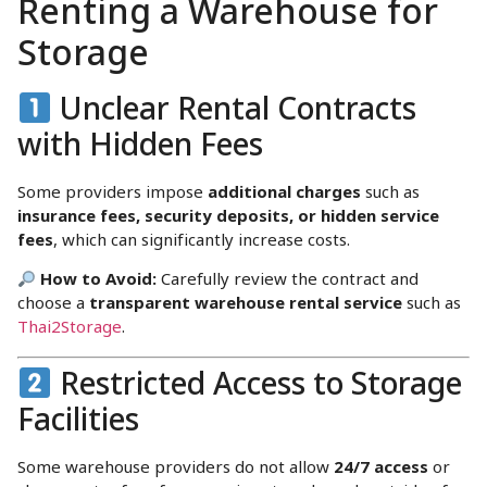
Renting a Warehouse for
Storage
Unclear Rental Contracts
with Hidden Fees
Some providers impose
additional charges
such as
insurance fees, security deposits, or hidden service
fees
, which can significantly increase costs.
How to Avoid:
Carefully review the contract and
choose a
transparent warehouse rental service
such as
Thai2Storage
.
Restricted Access to Storage
Facilities
Some warehouse providers do not allow
24/7 access
or