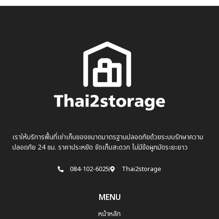
เราให้บริการพื้นที่เช่าเก็บของขนาดมาตรฐานปลอดภัยด้วยระบบรักษาความ
ปลอดภัย 24 ชม. ราคาประหยัด จัดเก็บสะดวก ไม่มีข้อผูกมัดระยะยาว
084-102-6025
Thai2storage
MENU
หน้าหลัก