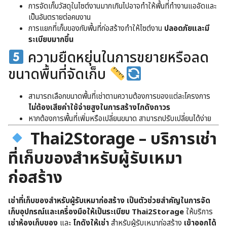
การจัดเก็บวัสดุในไซต์งานมากเกินไปอาจทำให้พื้นที่ทำงานแออัดและ
เป็นอันตรายต่อคนงาน
การแยกที่เก็บของกับพื้นที่ก่อสร้างทำให้ไซต์งาน
ปลอดภัยและมี
ระเบียบมากขึ้น
ความยืดหยุ่นในการขยายหรือลด
ขนาดพื้นที่จัดเก็บ
สามารถเลือกขนาดพื้นที่เช่าตามความต้องการของแต่ละโครงการ
ไม่ต้องเสียค่าใช้จ่ายสูงในการสร้างโกดังถาวร
หากต้องการพื้นที่เพิ่มหรือเปลี่ยนขนาด สามารถปรับเปลี่ยนได้ง่าย
Thai2Storage – บริการเช่า
ที่เก็บของสำหรับผู้รับเหมา
ก่อสร้าง
เช่าที่เก็บของสำหรับผู้รับเหมาก่อสร้าง เป็นตัวช่วยสำคัญในการจัด
เก็บอุปกรณ์และเครื่องมือให้เป็นระเบียบ Thai2Storage
ให้บริการ
เช่าห้องเก็บของ
และ
โกดังให้เช่า
สำหรับผู้รับเหมาก่อสร้าง
เข้าออกได้