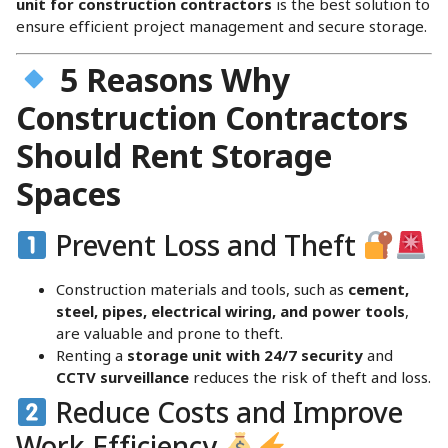
unit for construction contractors
is the best solution to
ensure efficient project management and secure storage.
5 Reasons Why
Construction Contractors
Should Rent Storage
Spaces
Prevent Loss and Theft
Construction materials and tools, such as
cement,
steel, pipes, electrical wiring, and power tools
,
are valuable and prone to theft.
Renting a
storage unit with 24/7 security
and
CCTV surveillance
reduces the risk of theft and loss.
Reduce Costs and Improve