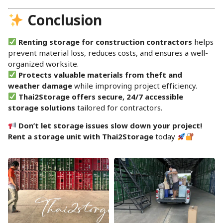
Conclusion
Renting storage for construction contractors
helps
prevent material loss, reduces costs, and ensures a well-
organized worksite.
Protects valuable materials from theft and
weather damage
while improving project efficiency.
Thai2Storage offers secure, 24/7 accessible
storage solutions
tailored for contractors.
Don’t let storage issues slow down your project!
Rent a storage unit with Thai2Storage
today