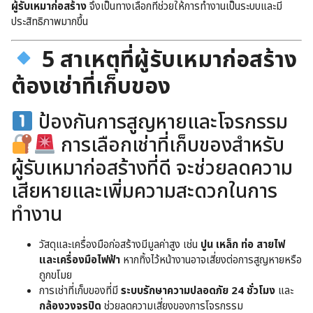
ผู้รับเหมาก่อสร้าง
จึงเป็นทางเลือกที่ช่วยให้การทำงานเป็นระบบและมี
ประสิทธิภาพมากขึ้น
5 สาเหตุที่ผู้รับเหมาก่อสร้าง
ต้องเช่าที่เก็บของ
ป้องกันการสูญหายและโจรกรรม
การเลือกเช่าที่เก็บของสำหรับ
ผู้รับเหมาก่อสร้างที่ดี จะช่วยลดความ
เสียหายและเพิ่มความสะดวกในการ
ทำงาน
วัสดุและเครื่องมือก่อสร้างมีมูลค่าสูง เช่น
ปูน เหล็ก ท่อ สายไฟ
และเครื่องมือไฟฟ้า
หากทิ้งไว้หน้างานอาจเสี่ยงต่อการสูญหายหรือ
ถูกขโมย
การเช่าที่เก็บของที่มี
ระบบรักษาความปลอดภัย 24 ชั่วโมง
และ
กล้องวงจรปิด
ช่วยลดความเสี่ยงของการโจรกรรม