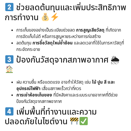
ช่วยลดต้นทุนและเพิ่มประสิทธิภาพ
การทำงาน
การเก็บของอย่างเป็นระเบียบช่วยลด
การสูญเสียวัสดุ
ที่เกิดจาก
การจัดเก็บไม่ดี หรือการสูญหายระหว่างการก่อสร้าง
ลดต้นทุน
การซื้อวัสดุใหม่ซ้ำซ้อน
และลดเวลาที่ใช้ในการหาวัสดุที่
กระจัดกระจาย
ป้องกันวัสดุจากสภาพอากาศ 🌦
ฝน ความชื้น หรือแดดแรง อาจทำให้วัสดุ เช่น
ไม้ ปูน สี และ
อุปกรณ์ไฟฟ้า
เสื่อมสภาพเร็วกว่าที่ควร
การเช่าห้องเก็บของ
ที่มีหลังคาและระบบระบายอากาศที่ดีช่วย
ป้องกันวัสดุจากสภาพอากาศ
เพิ่มพื้นที่ทำงานและความ
ปลอดภัยในไซต์งาน