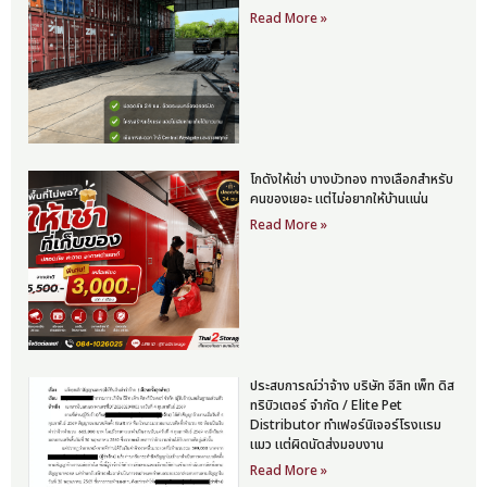
Read More »
โกดังให้เช่า บางบัวทอง ทางเลือกสำหรับ
คนของเยอะ แต่ไม่อยากให้บ้านแน่น
Read More »
ประสบการณ์ว่าจ้าง บริษัท อีลิท เพ็ท ดิส
ทริบิวเตอร์ จำกัด / Elite Pet
Distributor ทำเฟอร์นิเจอร์โรงแรม
แมว แต่ผิดนัดส่งมอบงาน
Read More »