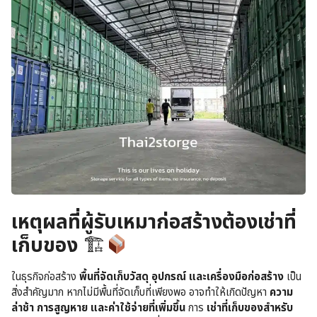
เหตุผลที่ผู้รับเหมาก่อสร้างต้องเช่าที่
เก็บของ
🏗
ในธุรกิจก่อสร้าง
พื้นที่จัดเก็บวัสดุ อุปกรณ์ และเครื่องมือก่อสร้าง
เป็น
สิ่งสำคัญมาก หากไม่มีพื้นที่จัดเก็บที่เพียงพอ อาจทำให้เกิดปัญหา
ความ
ล่าช้า การสูญหาย และค่าใช้จ่ายที่เพิ่มขึ้น
การ
เช่าที่เก็บของสำหรับ