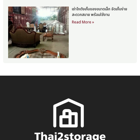
เช่าโกดังเก็บของขนาดเล็ก จัดเก็บง่าย
สะดวกสบาย พร้อมใช้งาน
Read More »