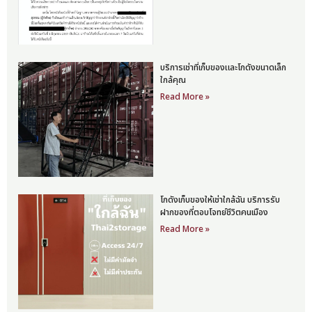
บริการเช่าที่เก็บของและโกดังขนาดเล็ก
ใกล้คุณ
Read More »
โกดังเก็บของให้เช่าใกล้ฉัน บริการรับ
ฝากของที่ตอบโจทย์ชีวิตคนเมือง
Read More »