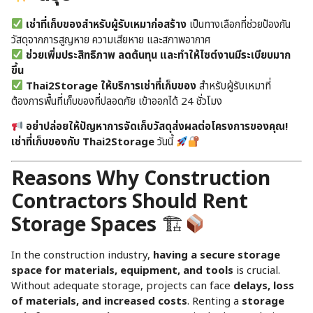
เช่าที่เก็บของสำหรับผู้รับเหมาก่อสร้าง
เป็นทางเลือกที่ช่วยป้องกัน
วัสดุจากการสูญหาย ความเสียหาย และสภาพอากาศ
ช่วยเพิ่มประสิทธิภาพ ลดต้นทุน และทำให้ไซต์งานมีระเบียบมาก
ขึ้น
Thai2Storage ให้บริการเช่าที่เก็บของ
สำหรับผู้รับเหมาที่
ต้องการพื้นที่เก็บของที่ปลอดภัย เข้าออกได้ 24 ชั่วโมง
อย่าปล่อยให้ปัญหาการจัดเก็บวัสดุส่งผลต่อโครงการของคุณ!
เช่าที่เก็บของกับ Thai2Storage
วันนี้
Reasons Why Construction
Contractors Should Rent
Storage Spaces
🏗
In the construction industry,
having a secure storage
space for materials, equipment, and tools
is crucial.
Without adequate storage, projects can face
delays, loss
of materials, and increased costs
. Renting a
storage