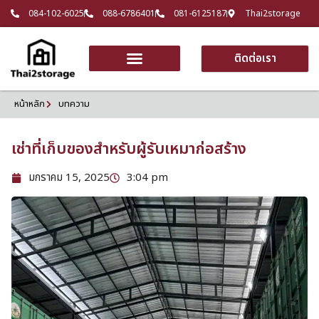
084-102-6025
088-6786401
081-6125187
Thai2storage
ติดต่อเรา
หน้าหลัก
บทความ
เช่าที่เก็บของสำหรับผู้รับเหมาก่อสร้าง
มกราคม 15, 2025
3:04 pm