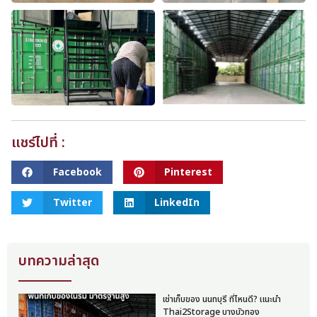
แชร์ไปที่ :
Facebook
Pinterest
Twitter
LinkedIn
บทความล่าสุด
เช่าเก็บของ นนทบุรี ที่ไหนดี? แนะนำ
Thai2Storage บางบัวทอง