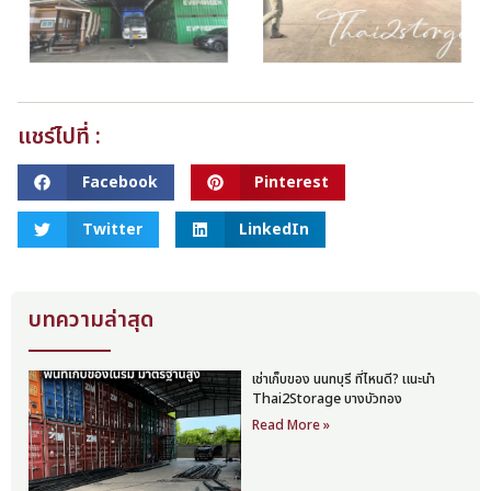
แชร์ไปที่ :
Facebook
Pinterest
Twitter
LinkedIn
บทความล่าสุด
เช่าเก็บของ นนทบุรี ที่ไหนดี? แนะนำ
Thai2Storage บางบัวทอง
Read More »