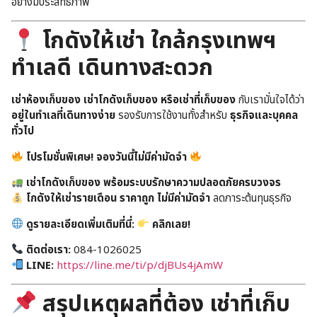
อย่างมีประสิทธิภาพ
โกดังให้เช่า ใกล้กรุงเทพฯ
ทำเลดี เดินทางสะดวก
เช่าห้องเก็บของ เช่าโกดังเก็บของ หรือเช่าที่เก็บของ
กับเรามั่นใจได้ว่า
อยู่ในทำเลที่เดินทางง่าย
รองรับการใช้งานทั้งสำหรับ
ธุรกิจและบุคคล
ทั่วไป
โปรโมชั่นพิเศษ! จองวันนี้ไม่มีค่ามัดจำ
เช่าโกดังเก็บของ พร้อมระบบรักษาความปลอดภัยครบวงจร
โกดังให้เช่ารายเดือน ราคาถูก ไม่มีค่ามัดจำ
ลดภาระต้นทุนธุรกิจ
ดูรายละเอียดเพิ่มเติมที่นี่:
คลิกเลย!
ติดต่อเรา:
084-1026025
LINE:
https://line.me/ti/p/djBUs4jAmW
สรุปเหตุผลที่ต้อง เช่าที่เก็บ