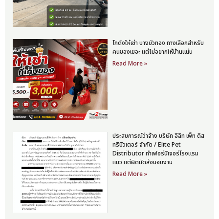
โกดังให้เช่า บางบัวทอง ทางเลือกสำหรับ
คนของเยอะ แต่ไม่อยากให้บ้านแน่น
Read More »
ประสบการณ์ว่าจ้าง บริษัท อีลิท เพ็ท ดิส
ทริบิวเตอร์ จำกัด / Elite Pet
Distributor ทำเฟอร์นิเจอร์โรงแรม
แมว แต่ผิดนัดส่งมอบงาน
Read More »