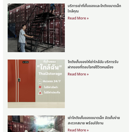
บริการเช่าที่เก็บของและโกดังขนาดเล็ก
ใกล้คุณ
Read More »
โกดังเก็บของให้เช่าใกล้ฉัน บริการรับ
ฝากของที่ตอบโจทย์ชีวิตคนเมือง
Read More »
เช่าโกดังเก็บของขนาดเล็ก จัดเก็บง่าย
สะดวกสบาย พร้อมใช้งาน
Read More »