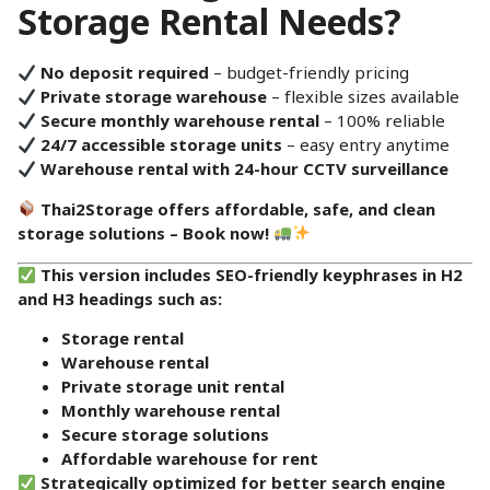
Storage Rental Needs?
No deposit required
– budget-friendly pricing
Private storage warehouse
– flexible sizes available
Secure monthly warehouse rental
– 100% reliable
24/7 accessible storage units
– easy entry anytime
Warehouse rental with 24-hour CCTV surveillance
Thai2Storage offers affordable, safe, and clean
storage solutions – Book now!
This version includes SEO-friendly keyphrases in H2
and H3 headings such as:
Storage rental
Warehouse rental
Private storage unit rental
Monthly warehouse rental
Secure storage solutions
Affordable warehouse for rent
Strategically optimized for better search engine