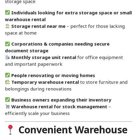
storage space
Individuals looking for extra storage space or small
warehouse rental
Storage rental near me
– perfect for those lacking
space at home
Corporations & companies needing secure
document storage
Monthly storage unit rental
for office equipment
and important paperwork
People renovating or moving homes
Temporary warehouse rental
to store furniture and
belongings during renovations
Business owners expanding their inventory
Warehouse rental for stock management
–
efficiently scale your business
Convenient Warehouse