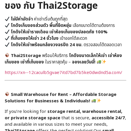
ของ กับ Thai2Storage
ไม่มีค่ามัดจำ
ค่าเช่าเริ่มต้นถูกที่สุด
โกดังเก็บของส่วนตัว พื้นที่ยืดหยุ่น
เลือกขนาดได้ตามต้องการ
โกดังให้เช่ารายเดือน เช่าห้องเก็บของปลอดภัย 100%
ที่เก็บของให้เช่า 24 ชั่วโมง
เข้าออกได้สะดวก
โกดังให้เช่าพร้อมกล้องวงจรปิด 24 ชม.
ตรวจสอบได้ตลอดเวลา
Thai2Storage
พร้อมให้บริการ
โกดังขนาดเล็กให้เช่า เช่าห้อง
เก็บของ เช่าที่เก็บของ
ในราคาสุดคุ้ม –
จองเลยวันนี้!
https://xn--12caculb5gvae7itd7bd7b5ke0dwdnd5a.com/
Small Warehouse for Rent – Affordable Storage
Solutions for Businesses & Individuals!
If you’re looking for
storage rental, warehouse rental,
or private storage space
that is secure,
accessible 24/7
,
and available in various sizes to meet your needs,
Thai2Storage
offers the perfect solution! Our
small