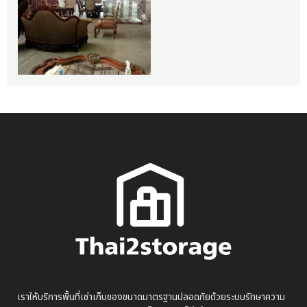
เราให้บริการพื้นที่เช่าเก็บของขนาดมาตรฐานปลอดภัยด้วยระบบรักษาความ