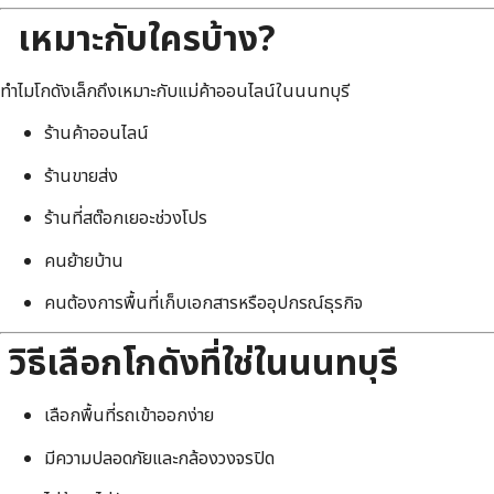
เหมาะกับใครบ้าง?
ทำไมโกดังเล็กถึงเหมาะกับแม่ค้าออนไลน์ในนนทบุรี
ร้านค้าออนไลน์
ร้านขายส่ง
ร้านที่สต๊อกเยอะช่วงโปร
คนย้ายบ้าน
คนต้องการพื้นที่เก็บเอกสารหรืออุปกรณ์ธุรกิจ
วิธีเลือกโกดังที่ใช่ในนนทบุรี
เลือกพื้นที่รถเข้าออกง่าย
มีความปลอดภัยและกล้องวงจรปิด