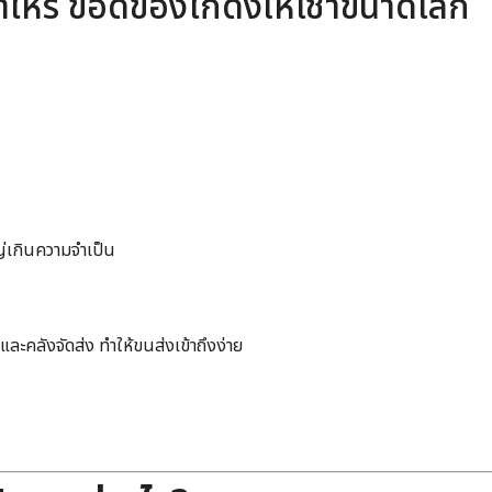
่าไหร่ ข้อดีของโกดังให้เช่าขนาดเล็ก
ญ่เกินความจำเป็น
คลังจัดส่ง ทำให้ขนส่งเข้าถึงง่าย