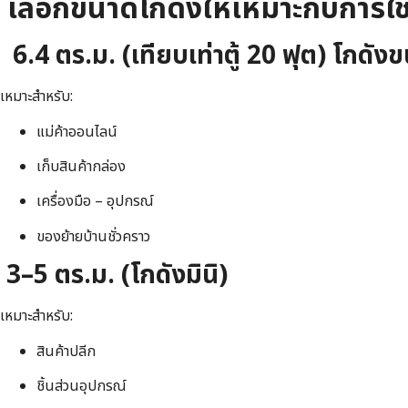
เลือกขนาดโกดังให้เหมาะกับการใ
6.4 ตร.ม. (เทียบเท่าตู้ 20 ฟุต) โกดัง
เหมาะสำหรับ:
แม่ค้าออนไลน์
เก็บสินค้ากล่อง
เครื่องมือ – อุปกรณ์
ของย้ายบ้านชั่วคราว
3–5 ตร.ม. (โกดังมินิ)
เหมาะสำหรับ:
สินค้าปลีก
ชิ้นส่วนอุปกรณ์