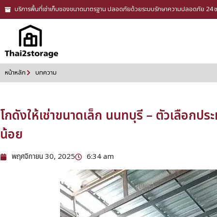
บริการพื้นที่เช่าเก็บของขนาดมาตรฐาน ปลอดภัยด้วยระบบรักษาความปลอดภัย 24 
หน้าหลัก
บทความ
โกดังให้เช่าขนาดเล็ก นนทบุรี – ตัวเลือกป
น้อย
พฤศจิกายน 30, 2025
6:34 am