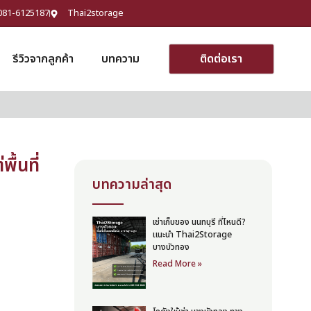
081-6125187
Thai2storage
รีวิวจากลูกค้า
บทความ
ติดต่อเรา
ื้นที่
บทความล่าสุด
เช่าเก็บของ นนทบุรี ที่ไหนดี?
แนะนำ Thai2Storage
บางบัวทอง
Read More »