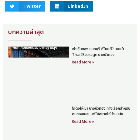
Twitter
LinkedIn
บทความล่าสุด
เช่าเก็บของ นนทบุรี ที่ไหนดี? แนะนำ
Thai2Storage บางบัวทอง
Read More »
โกดังให้เช่า บางบัวทอง ทางเลือกสำหรับ
คนของเยอะ แต่ไม่อยากให้บ้านแน่น
Read More »