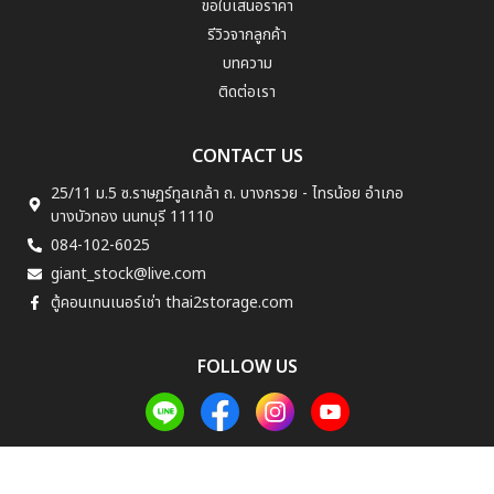
ขอใบเสนอราคา
รีวิวจากลูกค้า
บทความ
ติดต่อเรา
CONTACT US
25/11 ม.5 ซ.ราษฏร์ทูลเกล้า ถ. บางกรวย - ไทรน้อย อำเภอ
บางบัวทอง นนทบุรี 11110
084-102-6025
giant_stock@live.com
ตู้คอนเทนเนอร์เช่า thai2storage.com
FOLLOW US