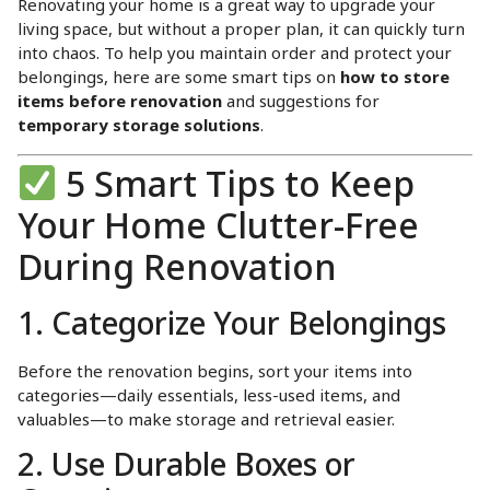
Renovating your home is a great way to upgrade your
living space, but without a proper plan, it can quickly turn
into chaos. To help you maintain order and protect your
belongings, here are some smart tips on
how to store
items before renovation
and suggestions for
temporary storage solutions
.
5 Smart Tips to Keep
Your Home Clutter-Free
During Renovation
1. Categorize Your Belongings
Before the renovation begins, sort your items into
categories—daily essentials, less-used items, and
valuables—to make storage and retrieval easier.
2. Use Durable Boxes or