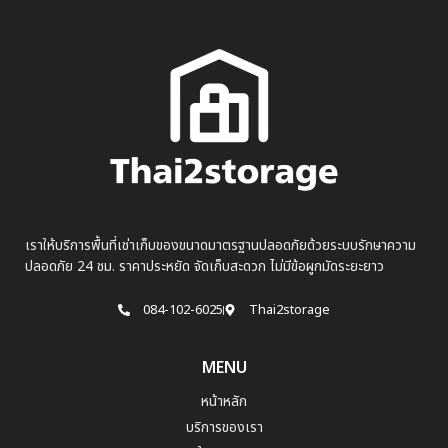
เราให้บริการพื้นที่เช่าเก็บของขนาดมาตรฐานปลอดภัยด้วยระบบรักษาความ
ปลอดภัย 24 ชม. ราคาประหยัด จัดเก็บสะดวก ไม่มีข้อผูกมัดระยะยาว
084-102-6025
Thai2storage
MENU
หน้าหลัก
บริการของเรา