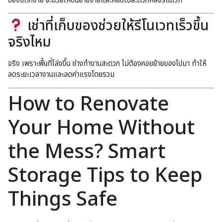
ของแตกง่าย จะช่วยให้ขนย้ายง่ายและหยิบใช้สะดวกหลังรีโนเวท
เช่าที่เก็บของช่วยให้รีโนเวทเร็วขึ้น
จริงไหม
จริง เพราะพื้นที่โล่งขึ้น ช่างทำงานสะดวก ไม่ต้องคอยย้ายของไปมา ทำให้
ลดระยะเวลางานและลดค่าแรงโดยรวม
How to Renovate
Your Home Without
the Mess? Smart
Storage Tips to Keep
Things Safe