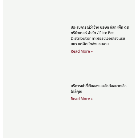
ประสบการณ์ว่าจ้าง บริษัท อีลิท เพ็ท ดิส
ทริบิวเตอร์ จำกัด / Elite Pet
Distributor ทำเฟอร์นิเจอร์โรงแรม
แมว แต่ผิดนัดส่งมอบงาน
Read More »
บริการเช่าที่เก็บของและโกดังขนาดเล็ก
ใกล้คุณ
Read More »