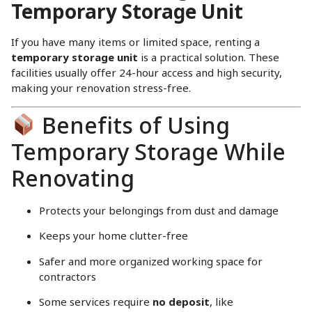
Temporary Storage Unit
If you have many items or limited space, renting a
temporary storage unit
is a practical solution. These
facilities usually offer 24-hour access and high security,
making your renovation stress-free.
Benefits of Using
Temporary Storage While
Renovating
Protects your belongings from dust and damage
Keeps your home clutter-free
Safer and more organized working space for
contractors
Some services require
no deposit
, like