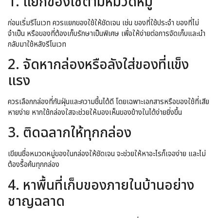
1. แยกของใช้ตามหมวดหมู่
ก่อนเริ่มรีโนเวท ควรแยกของใช้ให้ชัดเจน เช่น ของที่ใช้ประจำ ของที่ไม่
จำเป็น หรือของที่ต้องเก็บรักษาเป็นพิเศษ เพื่อให้ง่ายต่อการจัดเก็บและนำ
กลับมาใช้หลังรีโนเวท
2. จัดหากล่องหรือลังใส่ของที่แข็ง
แรง
ควรเลือกกล่องที่กันฝุ่นและความชื้นได้ดี โดยเฉพาะเอกสารหรือของใช้ที่เสีย
หายง่าย หากใช้กล่องใสจะช่วยให้มองเห็นของข้างในได้ง่ายยิ่งขึ้น
3. ติดฉลากให้ทุกกล่อง
เขียนชื่อหมวดหมู่ของในกล่องให้ชัดเจน จะช่วยให้หาอะไรก็เจอง่าย และไม่
ต้องรื้อค้นทุกกล่อง
4. หาพื้นที่เก็บของภายในบ้านอย่าง
ชาญฉลาด