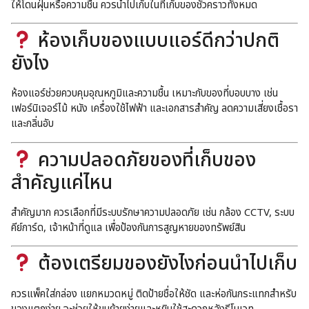
ให้โดนฝุ่นหรือความชื้น ควรนำไปเก็บในที่เก็บของชั่วคราวทั้งหมด
ห้องเก็บของแบบแอร์ดีกว่าปกติ
ยังไง
ห้องแอร์ช่วยควบคุมอุณหภูมิและความชื้น เหมาะกับของที่บอบบาง เช่น
เฟอร์นิเจอร์ไม้ หนัง เครื่องใช้ไฟฟ้า และเอกสารสำคัญ ลดความเสี่ยงเชื้อรา
และกลิ่นอับ
ความปลอดภัยของที่เก็บของ
สำคัญแค่ไหน
สำคัญมาก ควรเลือกที่มีระบบรักษาความปลอดภัย เช่น กล้อง CCTV, ระบบ
คีย์การ์ด, เจ้าหน้าที่ดูแล เพื่อป้องกันการสูญหายของทรัพย์สิน
ต้องเตรียมของยังไงก่อนนำไปเก็บ
ควรแพ็คใส่กล่อง แยกหมวดหมู่ ติดป้ายชื่อให้ชัด และห่อกันกระแทกสำหรับ