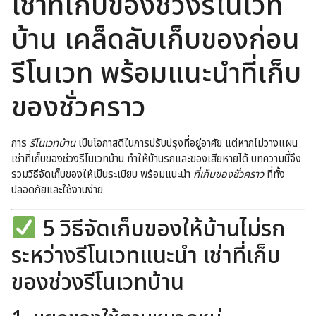
เช่าที่เก็บของช่วงรีโนเวท
บ้าน เคล็ดลับเก็บของก่อน
รีโนเวท พร้อมแนะนำที่เก็บ
ของชั่วคราว
การ
รีโนเวทบ้าน
เป็นโอกาสดีในการปรับปรุงที่อยู่อาศัย แต่หากไม่วางแผน
เช่าที่เก็บของช่วงรีโนเวทบ้าน ทำให้บ้านรกและของเสียหายได้ บทความนี้จึง
รวมวิธีจัดเก็บของให้เป็นระเบียบ พร้อมแนะนำ
ที่เก็บของชั่วคราว
ที่ทั้ง
ปลอดภัยและใช้งานง่าย
5 วิธีจัดเก็บของให้บ้านไม่รก
ระหว่างรีโนเวทแนะนำ เช่าที่เก็บ
ของช่วงรีโนเวทบ้าน