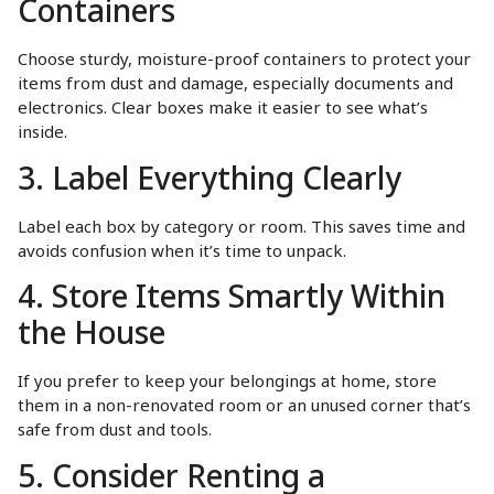
Containers
Choose sturdy, moisture-proof containers to protect your
items from dust and damage, especially documents and
electronics. Clear boxes make it easier to see what’s
inside.
3. Label Everything Clearly
Label each box by category or room. This saves time and
avoids confusion when it’s time to unpack.
4. Store Items Smartly Within
the House
If you prefer to keep your belongings at home, store
them in a non-renovated room or an unused corner that’s
safe from dust and tools.
5. Consider Renting a