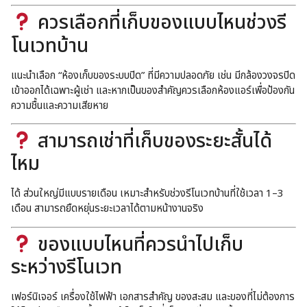
ควรเลือกที่เก็บของแบบไหนช่วงรี
โนเวทบ้าน
แนะนำเลือก “ห้องเก็บของระบบปิด” ที่มีความปลอดภัย เช่น มีกล้องวงจรปิด
เข้าออกได้เฉพาะผู้เช่า และหากเป็นของสำคัญควรเลือกห้องแอร์เพื่อป้องกัน
ความชื้นและความเสียหาย
สามารถเช่าที่เก็บของระยะสั้นได้
ไหม
ได้ ส่วนใหญ่มีแบบรายเดือน เหมาะสำหรับช่วงรีโนเวทบ้านที่ใช้เวลา 1–3
เดือน สามารถยืดหยุ่นระยะเวลาได้ตามหน้างานจริง
ของแบบไหนที่ควรนำไปเก็บ
ระหว่างรีโนเวท
เฟอร์นิเจอร์ เครื่องใช้ไฟฟ้า เอกสารสำคัญ ของสะสม และของที่ไม่ต้องการ