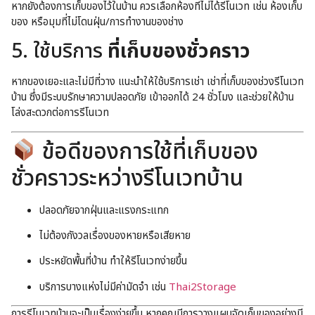
หากยังต้องการเก็บของไว้ในบ้าน ควรเลือกห้องที่ไม่ได้รีโนเวท เช่น ห้องเก็บ
ของ หรือมุมที่ไม่โดนฝุ่น/การทำงานของช่าง
5. ใช้บริการ
ที่เก็บของชั่วคราว
หากของเยอะและไม่มีที่วาง แนะนำให้ใช้บริการเช่า เช่าที่เก็บของช่วงรีโนเวท
บ้าน ซึ่งมีระบบรักษาความปลอดภัย เข้าออกได้ 24 ชั่วโมง และช่วยให้บ้าน
โล่งสะดวกต่อการรีโนเวท
ข้อดีของการใช้ที่เก็บของ
ชั่วคราวระหว่างรีโนเวทบ้าน
ปลอดภัยจากฝุ่นและแรงกระแทก
ไม่ต้องกังวลเรื่องของหายหรือเสียหาย
ประหยัดพื้นที่บ้าน ทำให้รีโนเวทง่ายขึ้น
บริการบางแห่งไม่มีค่ามัดจำ เช่น
Thai2Storage
การรีโนเวทบ้านจะเป็นเรื่องง่ายขึ้น หากคุณมีการวางแผนจัดเก็บของอย่างมี